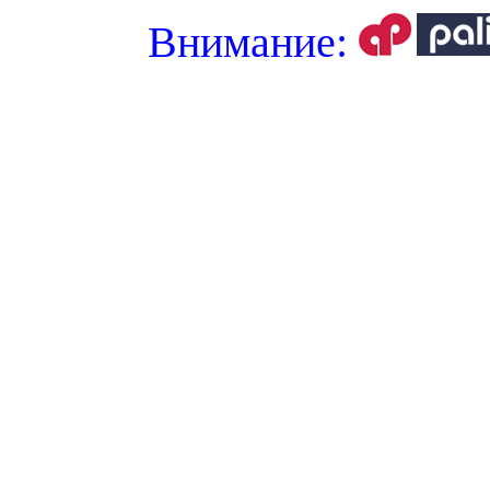
Внимание: